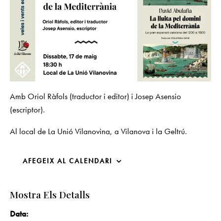
Amb Oriol Ràfols (traductor i editor) i Josep Asensio
(escriptor).
Al local de La Unió Vilanovina, a Vilanova i la Geltrú.
AFEGEIX AL CALENDARI
Mostra Els Detalls
Data: