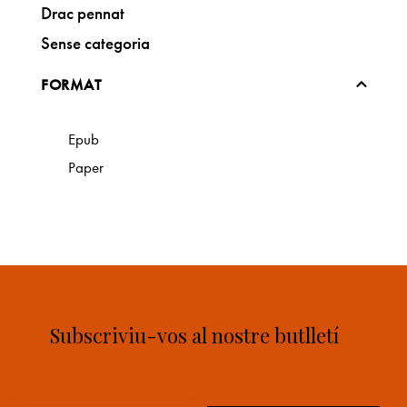
Drac pennat
Sense categoria
FORMAT
Epub
Paper
Subscriviu-vos al nostre butlletí