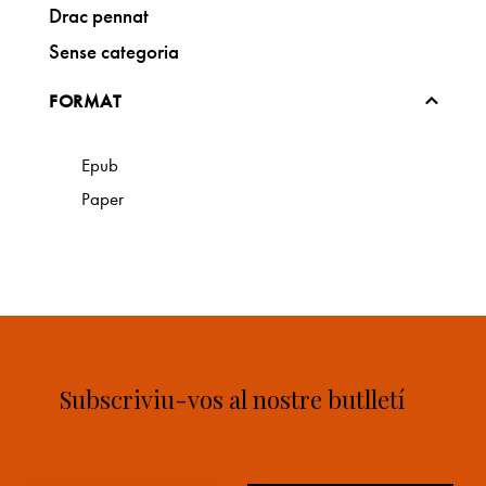
Drac pennat
Sense categoria
FORMAT
Epub
Paper
Subscriviu-vos al nostre butlletí