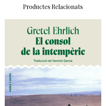
Productes Relacionats