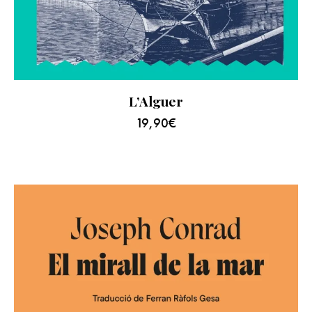
L’Alguer
19,90
€