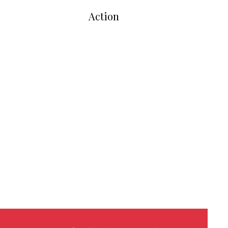
Action