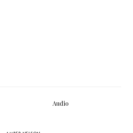
Audio