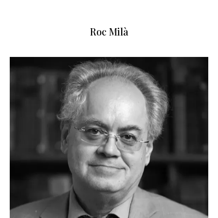
Roc Milà