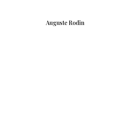
Auguste Rodin