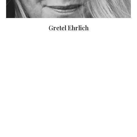
Gretel Ehrlich