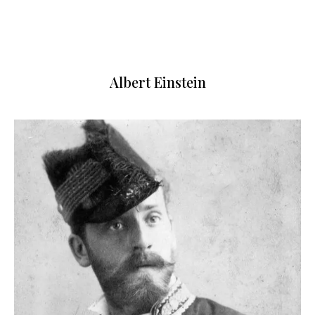
Albert Einstein