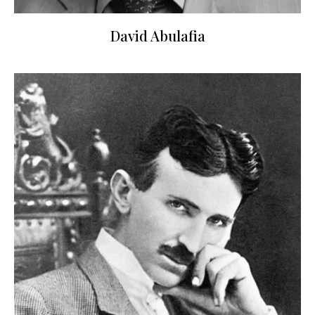
David Abulafia