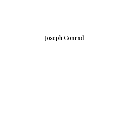
Joseph Conrad