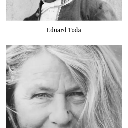
Eduard Toda